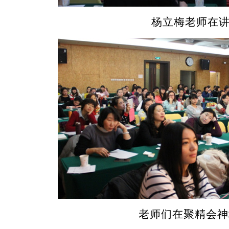
杨立梅老师在
老师们在聚精会神