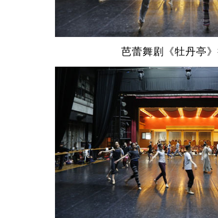
芭蕾舞剧《牡丹亭》