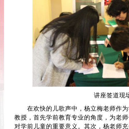
讲座签道现
在欢快的儿歌声中，杨立梅老师作为
教授，首先学前教育专业的角度，为老师
对学前儿童的重要意义。其次，杨老师充