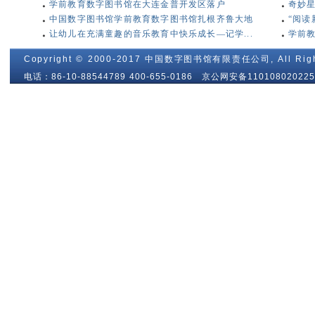
学前教育数字图书馆在大连金普开发区落户
奇妙星
中国数字图书馆学前教育数字图书馆扎根齐鲁大地
“阅读
让幼儿在充满童趣的音乐教育中快乐成长—记学...
学前教
Copyright © 2000-2017 中国数字图书馆有限责任公司, All Righ
电话：86-10-88544789 400-655-0186 京公网安备110108020