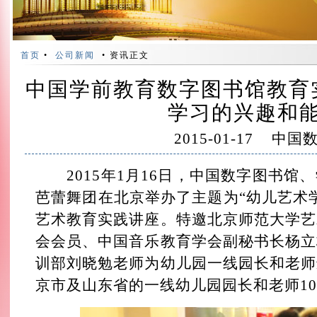
首页
•
公司新闻
• 资讯正文
中国学前教育数字图书馆教育
学习的兴趣和
2015-01-17
中国
2015年1月16日，中国数字图书馆
芭蕾舞团在北京举办了主题为“幼儿艺术
艺术教育实践讲座。特邀北京师范大学艺
会会员、中国音乐教育学会副秘书长杨立
训部刘晓勉老师为幼儿园一线园长和老师
京市及山东省的一线幼儿园园长和老师10