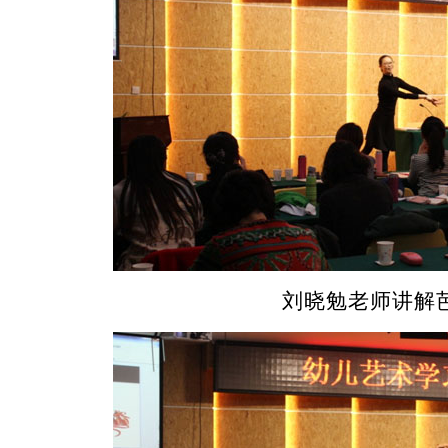
刘晓勉老师讲解