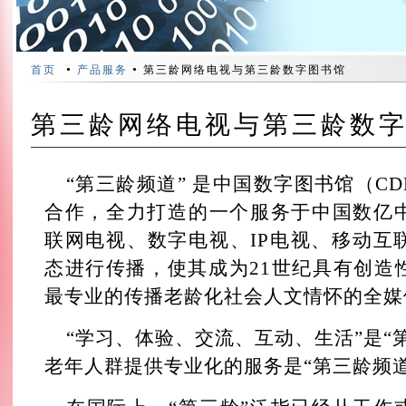
•
•
首页
产品服务
第三龄网络电视与第三龄数字图书馆
第三龄网络电视与第三龄数
“第三龄频道” 是中国数字图书馆（C
合作，全力打造的一个服务于中国数亿
联网电视、数字电视、IP电视、移动互
态进行传播，使其成为21世纪具有创造
最专业的传播老龄化社会人文情怀的全媒
“学习、体验、交流、互动、生活”是“
老年人群提供专业化的服务是“第三龄频