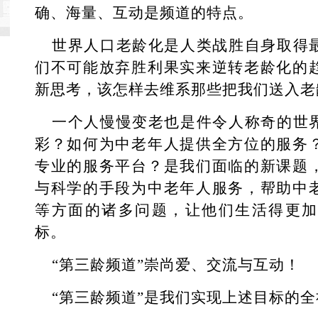
确、海量、互动是频道的特点。
世界人口老龄化是人类战胜自身取得
们不可能放弃胜利果实来逆转老龄化的
新思考，该怎样去维系那些把我们送入老
一个人慢慢变老也是件令人称奇的世
彩？如何为中老年人提供全方位的服务
专业的服务平台？是我们面临的新课题
与科学的手段为中老年人服务，帮助中
等方面的诸多问题，让他们生活得更加
标。
“第三龄频道”崇尚爱、交流与互动！
“第三龄频道”是我们实现上述目标的