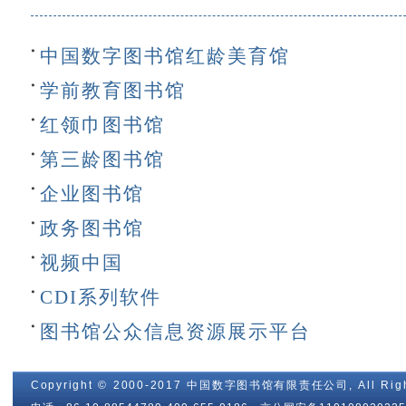
中国数字图书馆红龄美育馆
学前教育图书馆
红领巾图书馆
第三龄图书馆
企业图书馆
政务图书馆
视频中国
CDI系列软件
图书馆公众信息资源展示平台
Copyright © 2000-2017 中国数字图书馆有限责任公司, All Righ