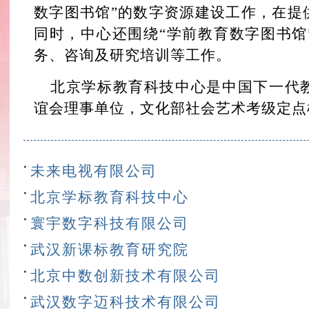
数字图书馆”的数字资源建设工作，在提
同时，中心还围绕“学前教育数字图书馆
务、咨询及研究培训等工作。
北京学标教育科技中心是中国下一代
谊会理事单位，文化部社会艺术考级定点
未来电视有限公司
北京学标教育科技中心
寰宇数字科技有限公司
武汉新课标教育研究院
北京中数创新技术有限公司
武汉数字迈科技术有限公司