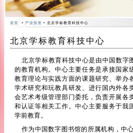
•
•
首页
产业投资
北京学标教育科技中心
北京学标教育科技中心
北京学标教育科技中心是由中国数字
的教育机构。中心主要任务是承接国家
教育理论与实践方面的课题研究、举办
学术研究和玩教具研发、进行国内外各
会艺术考级管理部门委托，负责开展各
和认证等相关工作。中心主要服务于我
学前教育。
作为中国数字图书馆的所属机构，中心