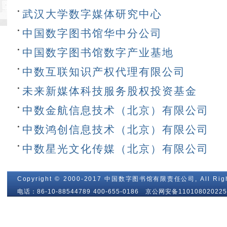
武汉大学数字媒体研究中心
中国数字图书馆华中分公司
中国数字图书馆数字产业基地
中数互联知识产权代理有限公司
未来新媒体科技服务股权投资基金
中数金航信息技术（北京）有限公司
中数鸿创信息技术（北京）有限公司
中数星光文化传媒（北京）有限公司
Copyright © 2000-2017 中国数字图书馆有限责任公司, All Righ
电话：86-10-88544789 400-655-0186 京公网安备110108020