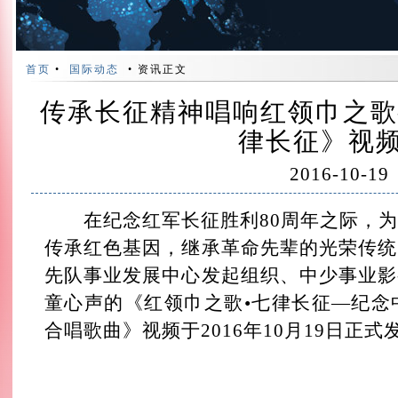
首页
•
国际动态
• 资讯正文
传承长征精神唱响红领巾之歌
律长征》视
2016-10-19
在纪念红军长征胜利80周年之际，为
传承红色基因，继承革命先辈的光荣传统
先队事业发展中心发起组织、中少事业影
童心声的《红领巾之歌•七律长征—纪念
合唱歌曲》视频于2016年10月19日正式