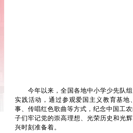
今年以来，全国各地中小学少先队组
实践活动，通过参观爱国主义教育基地
事、传唱红色歌曲等方式，纪念中国工农
子们牢记党的崇高理想、光荣历史和光辉
兴时刻准备着。