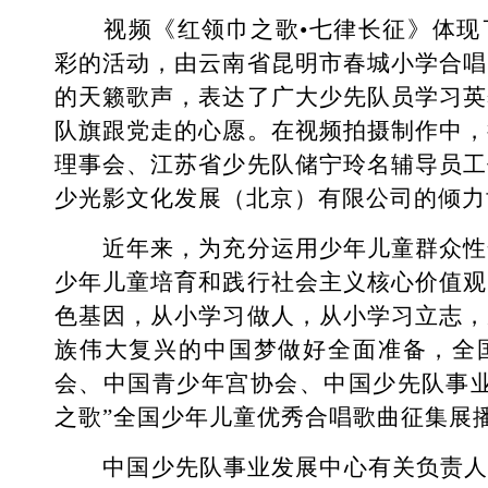
视频《红领巾之歌•七律长征》体现
彩的活动，由云南省昆明市春城小学合唱
的天籁歌声，表达了广大少先队员学习英
队旗跟党走的心愿。在视频拍摄制作中，
理事会、江苏省少先队储宁玲名辅导员工
少光影文化发展（北京）有限公司的倾力
近年来，为充分运用少年儿童群众性
少年儿童培育和践行社会主义核心价值观
色基因，从小学习做人，从小学习立志，
族伟大复兴的中国梦做好全面准备，全
会、中国青少年宫协会、中国少先队事业
之歌”全国少年儿童优秀合唱歌曲征集展
中国少先队事业发展中心有关负责人表