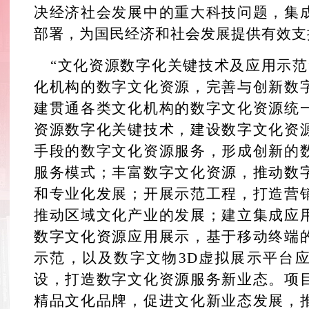
决经济社会发展中的重大科技问题，集
部署，为国民经济和社会发展提供有效支
“文化资源数字化关键技术及应用示范
化机构的数字文化资源，完善与创新数
建贯通各类文化机构的数字文化资源统
资源数字化关键技术，建设数字文化资
手段的数字文化资源服务，形成创新的
服务模式；丰富数字文化资源，推动数
和专业化发展；开展示范工程，打造营
推动区域文化产业的发展；建立集成应
数字文化资源应用展示，基于移动终端
示范，以及数字文物3D虚拟展示平台
设，打造数字文化资源服务新业态。项
精品文化品牌，促进文化新业态发展，