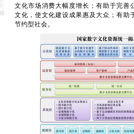
文化市场消费大幅度增长；有助于完善
文化，使文化建设成果惠及大众；有助
节约型社会。