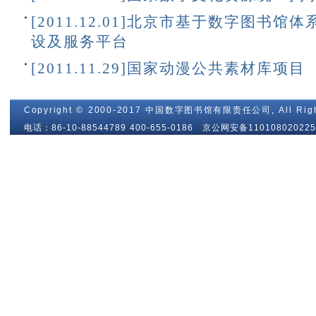
[2011.12.01]北京市基于数字图书
设及服务平台
[2011.11.29]国家动漫公共素材库项目
Copyright © 2000-2017 中国数字图书馆有限责任公司, All Righ
电话：86-10-88544789 400-655-0186 京公网安备110108020