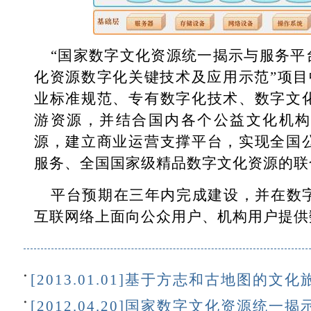
“国家数字文化资源统一揭示与服务平
化资源数字化关键技术及应用示范”项目
业标准规范、专有数字化技术、数字文
游资源，并结合国内各个公益文化机构
源，建立商业运营支撑平台，实现全国
服务、全国国家级精品数字文化资源的联
平台预期在三年内完成建设，并在数
互联网络上面向公众用户、机构用户提供
[2013.01.01]基于方志和古地图的
[2012.04.20]国家数字文化资源统