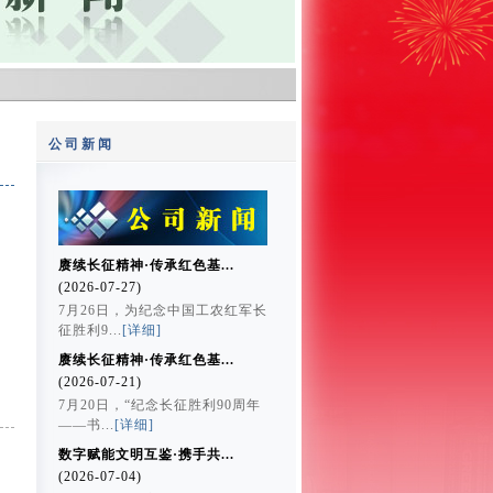
公司新闻
赓续长征精神·传承红色基...
(2026-07-27)
7月26日，为纪念中国工农红军长
征胜利9...
[详细]
赓续长征精神·传承红色基...
(2026-07-21)
7月20日，“纪念长征胜利90周年
——书...
[详细]
数字赋能文明互鉴·携手共...
(2026-07-04)