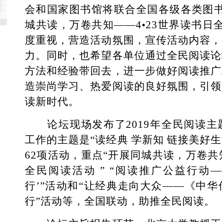
会和国家图书馆将联合全国各级各类图书
城共读，万卷共知——4•23世界读书日
度重视，营造活动氛围，宣传活动内容，
力。同时，也希望各单位通过全民阅读论
方法和经验带回去，进一步做好阅读推广
造崇尚学习、热爱阅读的良好氛围，引领
读新时代。
论坛现场发布了2019年全民阅读主
工作的主题是“读经典 学新知 链接美好
62项活动，重点“开展同城共读，万卷共知
全民阅读活动 ” “阅读推广公益行动—
行’”活动和“让经典走向大众——《中
行”活动等，全国联动，助推全民阅读。