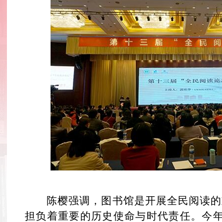
陈樱强调，图书馆是开展全民阅读的
担负着重要的历史使命与时代责任。今年