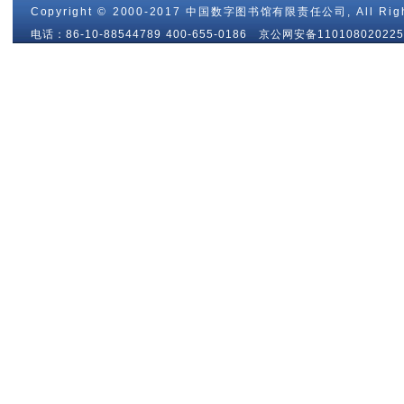
Copyright © 2000-2017 中国数字图书馆有限责任公司, All Righ
电话：86-10-88544789 400-655-0186 京公网安备110108020