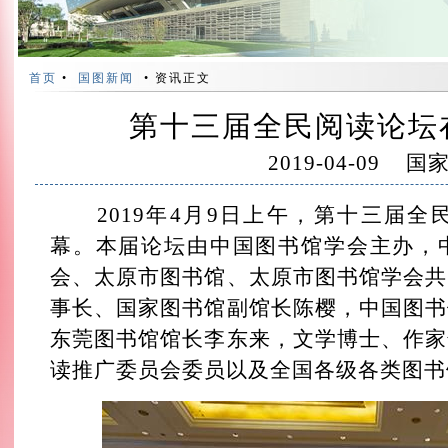
首页
•
国图新闻
• 资讯正文
第十三届全民阅读论坛
2019-04-09
国
2019年4月9日上午，第十三届全
幕。本届论坛由中国图书馆学会主办，
会、太原市图书馆、太原市图书馆学会共
事长、国家图书馆副馆长陈樱，中国图书
东莞图书馆馆长李东来，文学博士、作家
读推广委员会委员以及全国各级各类图书