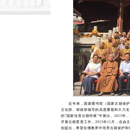
近年来，国家图书馆（国家古籍保护中心
文化部、财政部领导的高度重视和大力支
的“国家珍贵古籍特展”中展出。2015
开展古籍普查工作。2015年11月，在
别提出，希望在佛教界中培养古籍保护和