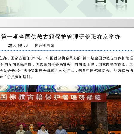
—第一期全国佛教古籍保护管理研修班在京举办
2016-09-08
国家图书馆
办，国家古籍保护中心、中国佛教协会承办的“第一期全国佛教古籍保护管理
文化司副司长陈向红，国家宗教事务局业务一司司长王健，国家图书馆馆长、国
会副会长宗性法师等出席开班式并分别讲话，来自中国佛教协会、地方佛教协
0余位学员参加培训。