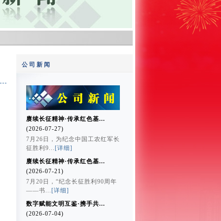
公司新闻
赓续长征精神·传承红色基...
(2026-07-27)
7月26日，为纪念中国工农红军长
征胜利9...
[详细]
赓续长征精神·传承红色基...
(2026-07-21)
7月20日，“纪念长征胜利90周年
——书...
[详细]
数字赋能文明互鉴·携手共...
(2026-07-04)