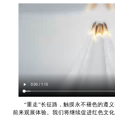
“重走”长征路，触摸永不褪色的遵义
前来观展体验。我们将继续促进红色文化