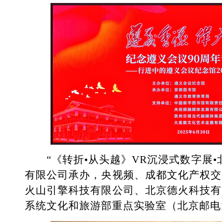
“《转折•从头越》VR沉浸式数字展•
有限公司承办，央视频、成都文化产权交
火山引擎科技有限公司、北京德火科技有
系统文化和旅游部重点实验室（北京邮电