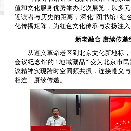
值和文化服务优势举办此次展览，以多元
近读者与历史的距离，深化“图书馆+红
化传播矩阵，为红色文化传承与发扬注入
新老融合 赓续传递
从遵义革命老区到北京文化新地标，
会议纪念馆的 “地域藏品” 变为北京市
议精神实现跨时空同频共振，连接遵义与
相连、赓续传递。