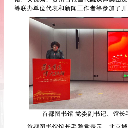
等联办单位代表和新闻工作者等参加了开
首都图书馆 党委副书记、馆长
首都图书馆馆长毛雅君表示，北京城