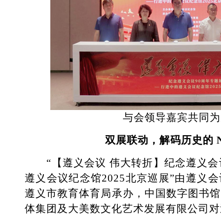
与会领导嘉宾共同为
双展联动，解码历史的 
“【遵义会议 伟大转折】纪念遵义会议
遵义会议纪念馆2025北京巡展”由遵义
遵义市教育体育局承办，中国数字图书馆
体集团及大美数文化艺术发展有限公司对