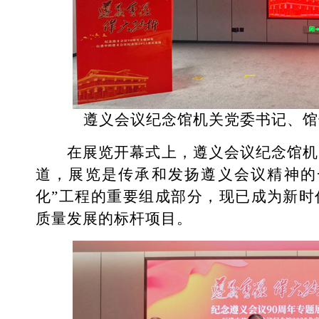
遵义会议纪念馆机关党委书记、馆
在展览开幕式上，遵义会议纪念馆机
道，展览是传承和发扬遵义会议精神的
化”工程的重要组成部分，现已成为新时
质量发展的标杆项目。