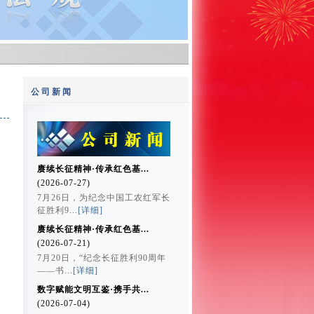
公司新闻
赓续长征精神·传承红色基...
(2026-07-27)
7月26日，为纪念中国工农红军长
征胜利9...
[详细]
赓续长征精神·传承红色基...
(2026-07-21)
7月20日，“纪念长征胜利90周年
——书...
[详细]
数字赋能文明互鉴·携手共...
(2026-07-04)