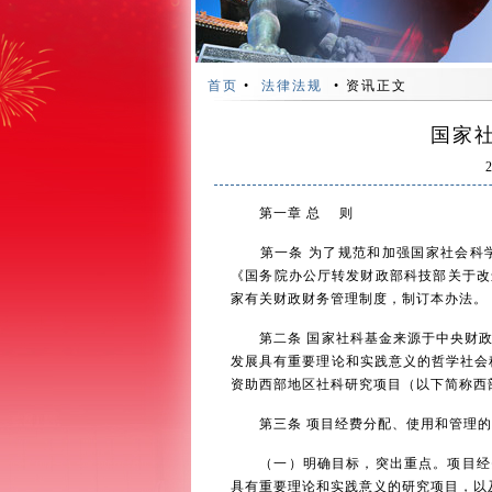
首页
•
法律法规
• 资讯正文
国家
第一章 总 则
第一条 为了规范和加强国家社会科学
《国务院办公厅转发财政部科技部关于改进
家有关财政财务管理制度，制订本办法。
第二条 国家社科基金来源于中央财政
发展具有重要理论和实践意义的哲学社会
资助西部地区社科研究项目（以下简称西
第三条 项目经费分配、使用和管理的
（一）明确目标，突出重点。项目经费
具有重要理论和实践意义的研究项目，以