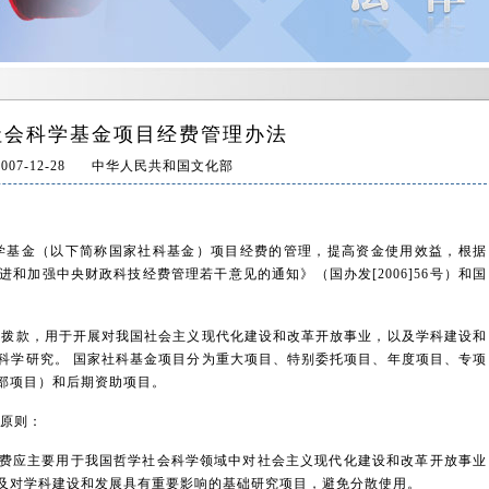
社会科学基金项目经费管理办法
2007-12-28
中华人民共和国文化部
基金（以下简称国家社科基金）项目经费的管理，提高资金使用效益，根据
和加强中央财政科技经费管理若干意见的通知》（国办发[2006]56号）和国
拨款，用于开展对我国社会主义现代化建设和改革开放事业，以及学科建设和
科学研究。 国家社科基金项目分为重大项目、特别委托项目、年度项目、专项
部项目）和后期资助项目。
原则：
应主要用于我国哲学社会科学领域中对社会主义现代化建设和改革开放事业
及对学科建设和发展具有重要影响的基础研究项目，避免分散使用。