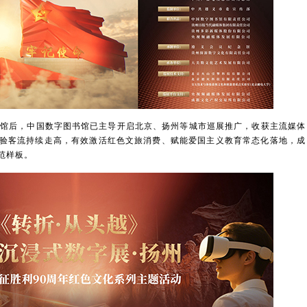
馆后，中国数字图书馆已主导开启北京、扬州等城市巡展推广，收获主流媒体
验客流持续走高，有效激活红色文旅消费、赋能爱国主义教育常态化落地，成
范样板。