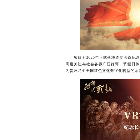
项目于2025年正式落地遵义会议纪念
高度关注与社会各界广泛好评，节假日体
为贵州乃至全国红色文化数字化转型的示