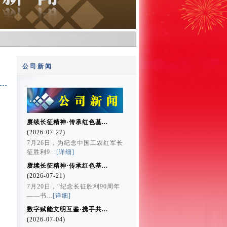
公司新闻
赓续长征精神·传承红色基...
(2026-07-27)
7月26日，为纪念中国工农红军长
征胜利9...
[详细]
赓续长征精神·传承红色基...
(2026-07-21)
7月20日，“纪念长征胜利90周年
——书...
[详细]
数字赋能文明互鉴·携手共...
(2026-07-04)