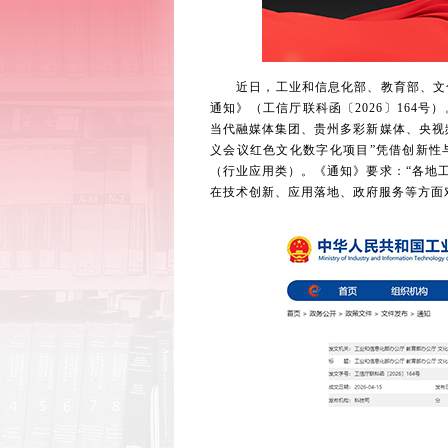
近日，工业和信息化部、教育部、文化和
通知》（工信厅联科函〔2026〕164
当代融媒体集团、贵州多彩新媒体、央视
义会议红色文化数字化项目”凭借创新性
（行业应用类）。《通知》要求：“各地
在技术创新、应用落地、政府服务等方面