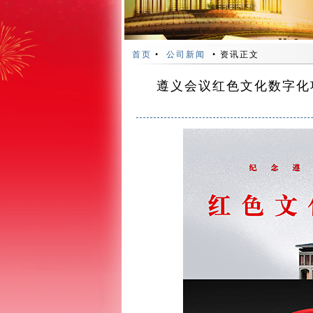
首页
•
公司新闻
• 资讯正文
遵义会议红色文化数字化