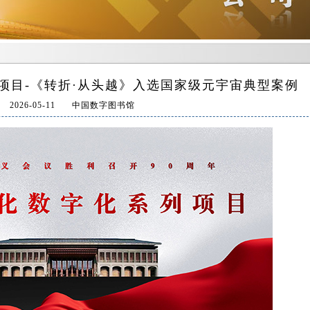
项目-《转折·从头越》入选国家级元宇宙典型案例
2026-05-11
中国数字图书馆