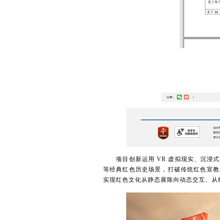
项目创新运用 VR 虚拟现实、沉浸式
等经典红色历史场景，打破传统红色宣教
实现红色文化从静态展陈向动态交互、从