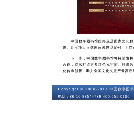
中国数字图书馆始终立足国家文化数字
道。此次项目入选国家级典型案例，为红
下一步，中国数字图书馆将持续发挥资
合作，持续打造更多红色元宇宙、非遗数
化传承创新，助力全国文化文旅产业高质
Copyright © 2000-2017 中国数字图书
电话：86-10-88544789 400-655-01