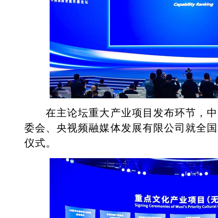
在主论坛重大产业项目发布环节，中
委会、央视频融媒体发展有限公司就全国
仪式。