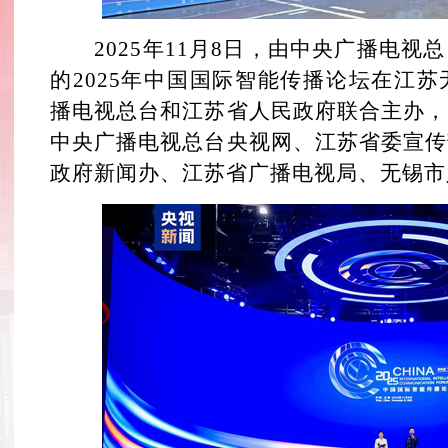
2025年11月8日，由中央广播电视
的2025年中国国际智能传播论坛在江
播电视总台和江苏省人民政府联合主办，
中央广播电视总台央视网、江苏省委宣传
政府新闻办、江苏省广播电视局、无锡市