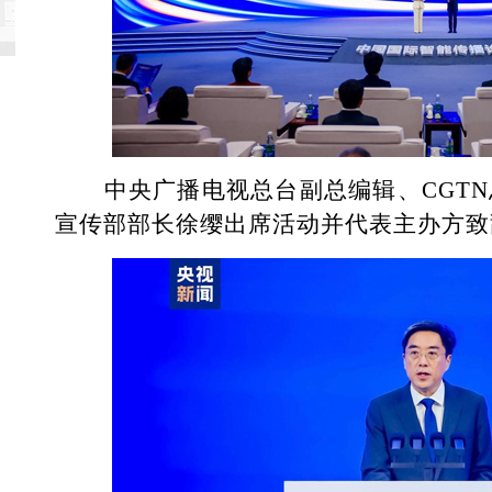
中央广播电视总台副总编辑、CGTN
宣传部部长徐缨出席活动并代表主办方致