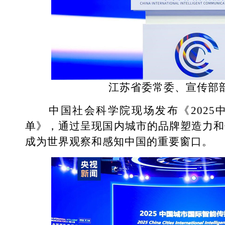
江苏省委常委、宣传部
中国社会科学院现场发布《2025
单》，通过呈现国内城市的品牌塑造力和
成为世界观察和感知中国的重要窗口。