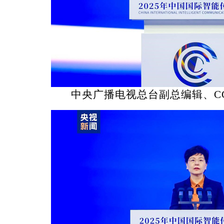
中央广播电视总台副总编辑、C