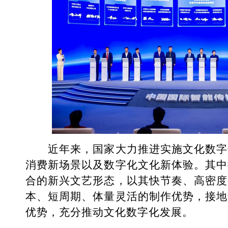
近年来，国家大力推进实施文化数字
消费新场景以及数字化文化新体验。其中
合的新兴文艺形态，以其快节奏、高密度
本、短周期、体量灵活的制作优势，接地
优势，充分推动文化数字化发展。