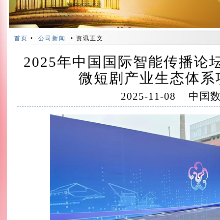
首页
•
公司新闻
• 资讯正文
2025年中国国际智能传播
微短剧产业生态体系
2025-11-08
中国