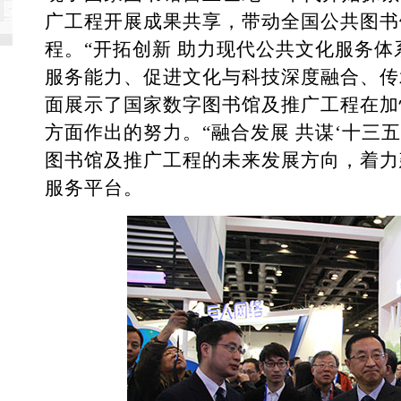
广工程开展成果共享，带动全国公共图书
程。“开拓创新 助力现代公共文化服务体
服务能力、促进文化与科技深度融合、传
面展示了国家数字图书馆及推广工程在加
方面作出的努力。“融合发展 共谋‘十三
图书馆及推广工程的未来发展方向，着力
服务平台。