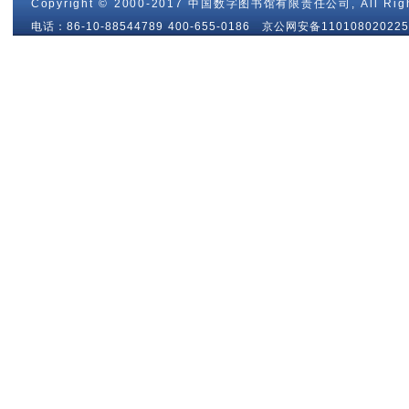
Copyright © 2000-2017 中国数字图书馆有限责任公司, All Righ
电话：86-10-88544789 400-655-0186 京公网安备110108020