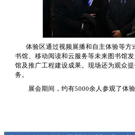
体验区通过视频展播和自主体验等方式
书馆、移动阅读和云服务等未来图书馆发
馆及推广工程建设成果。现场还为观众提
务。
展会期间，约有5000余人参观了体