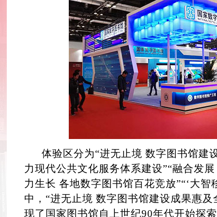
体验区分为“进无止境 数字图书馆建设
力现代公共文化服务体系建设”“融合发展 
力生长 各地数字图书馆百花竞放”“‘大智
中，“进无止境 数字图书馆建设成果惠及
现了国家图书馆自上世纪90年代开始探