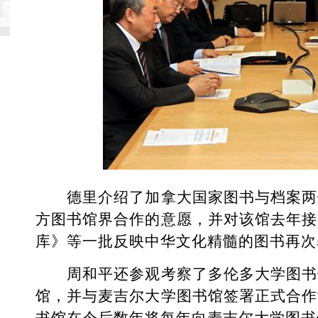
德里介绍了加拿大国家图书与档案两
方图书馆界合作的意愿，并对该馆去年接
库》等一批反映中华文化精髓的图书再次
周和平还参观考察了多伦多大学图书
馆，并与麦吉尔大学图书馆签署正式合作