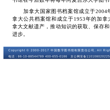
书馆在今后数年将每年向麦吉尔大学图书
加拿大国家图书档案馆成立于2004年
拿大公共档案馆和成立于1953年的加
拿大文献遗产，推动知识的获取、保存和
进步。
Copyright © 2000-2017 中国数字图书馆有限责任公司, All Righ
电话：86-10-88544789 400-655-0186 京公网安备110108020