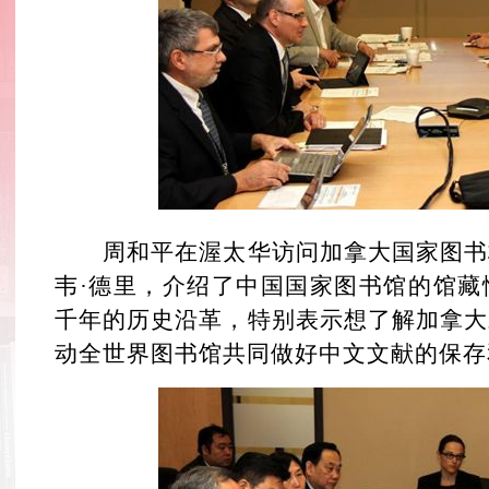
周和平在渥太华访问加拿大国家图书
韦·德里，介绍了中国国家图书馆的馆藏
千年的历史沿革，特别表示想了解加拿大
动全世界图书馆共同做好中文文献的保存