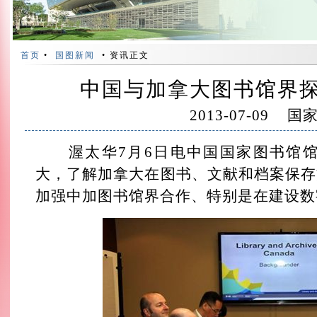
首页
•
国图新闻
• 资讯正文
中国与加拿大图书馆界
2013-07-09
国
渥太华7月6日电中国国家图书馆馆
大，了解加拿大在图书、文献和档案保存
加强中加图书馆界合作、特别是在建设数