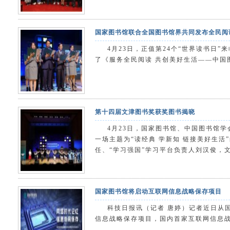
国家图书馆联合全国图书馆界共同发布全民
4月23日，正值第24个“世界读书日
了《服务全民阅读 共创美好生活——中国图
第十四届文津图书奖获奖图书揭晓
4月23日，国家图书馆、中国图书馆
一场主题为“读经典 学新知 链接美好生
任、“学习强国”学习平台负责人刘汉俊，文
国家图书馆将启动互联网信息战略保存项目
科技日报讯（记者 唐婷）记者近日从
信息战略保存项目，国内首家互联网信息