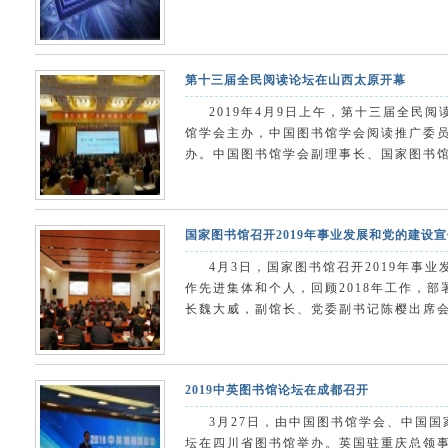
第十三届全民阅读论坛在山西太原开幕
2019年4月9日上午，第十三届全民
馆学会主办，中国图书馆学会阅读推广委
办。中国图书馆学会副理事长、国家图书馆
国家图书馆召开2019年事业发展和党的建设
4月3日，国家图书馆召开2019年事
作先进集体和个人，回顾2018年工作，部
长魏大威，副馆长、党委副书记陈樱出席会
2019中英图书馆论坛在成都召开
3月27日，由中国图书馆学会、中国国
坛在四川省图书馆举办。英国驻重庆总领事